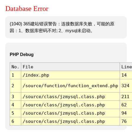
Database Error
(1040) 365建站错误警告：连接数据库失败，可能的原
因：1、数据库密码不对; 2、mysql未启动。
PHP Debug
No.
File
Line
1
/index.php
14
2
/source/function/function_extend.php
324
3
/source/class/jzmysql.class.php
211
4
/source/class/jzmysql.class.php
62
5
/source/class/jzmysql.class.php
94
6
/source/class/jzmysql.class.php
76