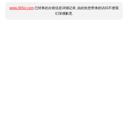
www.365jz.com
已经将此出错信息详细记录, 由此给您带来的访问不便我
们深感歉意.