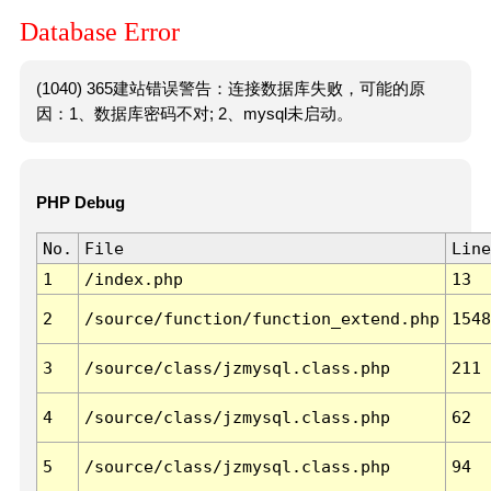
Database Error
(1040) 365建站错误警告：连接数据库失败，可能的原
因：1、数据库密码不对; 2、mysql未启动。
PHP Debug
No.
File
Line
1
/index.php
13
2
/source/function/function_extend.php
1548
3
/source/class/jzmysql.class.php
211
4
/source/class/jzmysql.class.php
62
5
/source/class/jzmysql.class.php
94