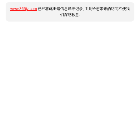
www.365jz.com
已经将此出错信息详细记录, 由此给您带来的访问不便我
们深感歉意.