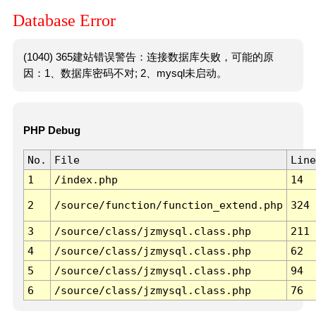
Database Error
(1040) 365建站错误警告：连接数据库失败，可能的原
因：1、数据库密码不对; 2、mysql未启动。
PHP Debug
No.
File
Line
1
/index.php
14
2
/source/function/function_extend.php
324
3
/source/class/jzmysql.class.php
211
4
/source/class/jzmysql.class.php
62
5
/source/class/jzmysql.class.php
94
6
/source/class/jzmysql.class.php
76