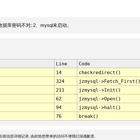
据库密码不对; 2、mysql未启动。
Line
Code
14
checkredirect()
324
jzmysql->Fetch_First(
211
jzmysql->Init()
62
jzmysql->Open()
94
jzmysql->halt()
76
break()
出错信息详细记录, 由此给您带来的访问不便我们深感歉意.