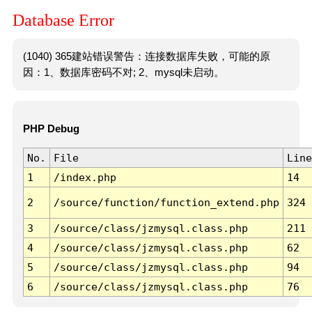
Database Error
(1040) 365建站错误警告：连接数据库失败，可能的原
因：1、数据库密码不对; 2、mysql未启动。
PHP Debug
No.
File
Line
1
/index.php
14
2
/source/function/function_extend.php
324
3
/source/class/jzmysql.class.php
211
4
/source/class/jzmysql.class.php
62
5
/source/class/jzmysql.class.php
94
6
/source/class/jzmysql.class.php
76