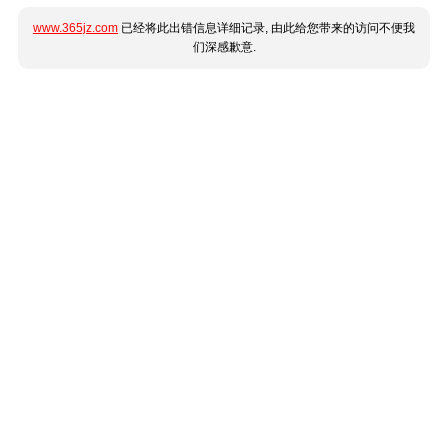
www.365jz.com
已经将此出错信息详细记录, 由此给您带来的访问不便我
们深感歉意.