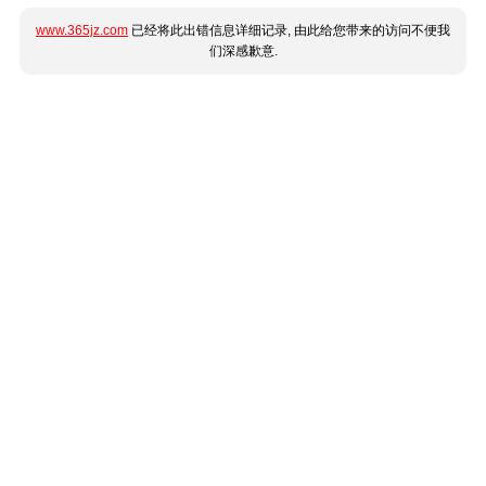
www.365jz.com
已经将此出错信息详细记录, 由此给您带来的访问不便我
们深感歉意.