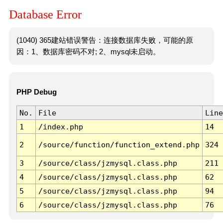
Database Error
(1040) 365建站错误警告：连接数据库失败，可能的原
因：1、数据库密码不对; 2、mysql未启动。
PHP Debug
No.
File
Line
1
/index.php
14
2
/source/function/function_extend.php
324
3
/source/class/jzmysql.class.php
211
4
/source/class/jzmysql.class.php
62
5
/source/class/jzmysql.class.php
94
6
/source/class/jzmysql.class.php
76